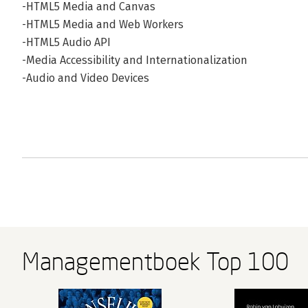
-HTML5 Media and Canvas
-HTML5 Media and Web Workers
-HTML5 Audio API
-Media Accessibility and Internationalization
-Audio and Video Devices
Managementboek Top 100