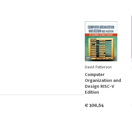
David Patterson
Computer
Organization and
Design RISC-V
Edition
€ 106,54