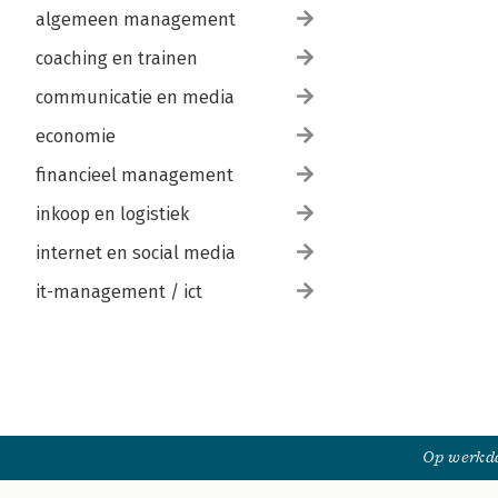
algemeen management
coaching en trainen
communicatie en media
economie
financieel management
inkoop en logistiek
internet en social media
it-management / ict
Op werkda