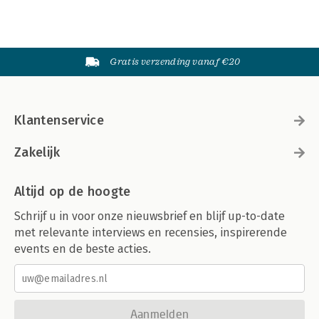
Gratis verzending vanaf €20
Klantenservice
Zakelijk
Altijd op de hoogte
Schrijf u in voor onze nieuwsbrief en blijf up-to-date
met relevante interviews en recensies, inspirerende
events en de beste acties.
Aanmelden