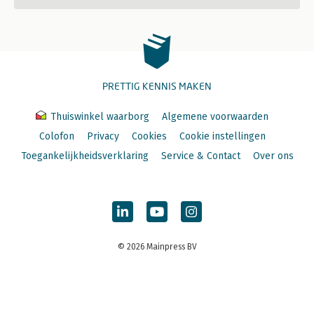
PRETTIG KENNIS MAKEN
Thuiswinkel waarborg
Algemene voorwaarden
Colofon
Privacy
Cookies
Cookie instellingen
Toegankelijkheidsverklaring
Service & Contact
Over ons
© 2026 Mainpress BV