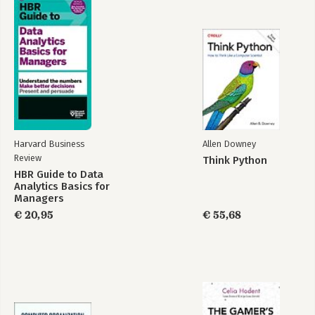
Harvard Business
Allen Downey
Review
Think Python
HBR Guide to Data
Analytics Basics for
Managers
€ 20,95
€ 55,68