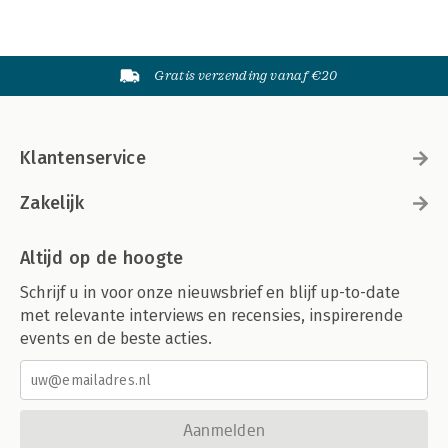
Gratis verzending vanaf €20
Klantenservice
Zakelijk
Altijd op de hoogte
Schrijf u in voor onze nieuwsbrief en blijf up-to-date
met relevante interviews en recensies, inspirerende
events en de beste acties.
Aanmelden