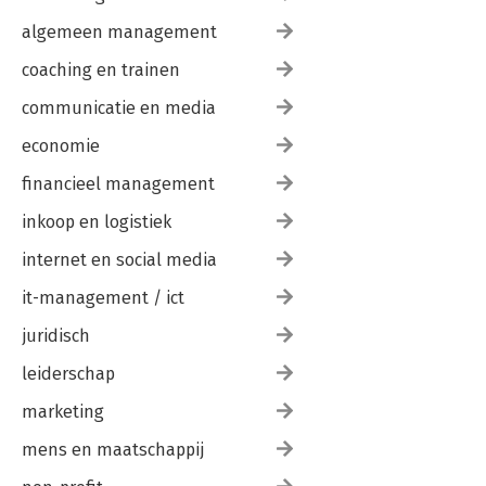
algemeen management
coaching en trainen
communicatie en media
economie
financieel management
inkoop en logistiek
internet en social media
it-management / ict
juridisch
leiderschap
marketing
mens en maatschappij