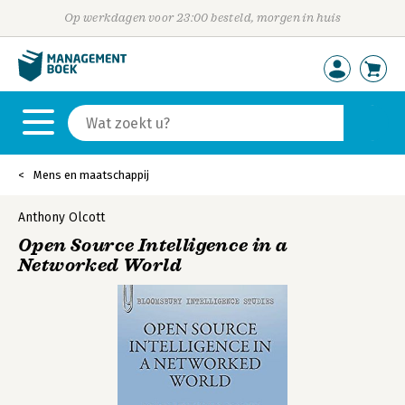
Op werkdagen voor 23:00 besteld, morgen in huis
Mens en maatschappij
Anthony Olcott
Open Source Intelligence in a
Networked World