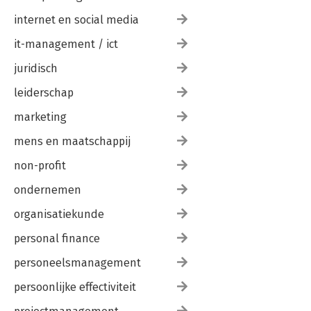
internet en social media
it-management / ict
juridisch
leiderschap
marketing
mens en maatschappij
non-profit
ondernemen
organisatiekunde
personal finance
personeelsmanagement
persoonlijke effectiviteit