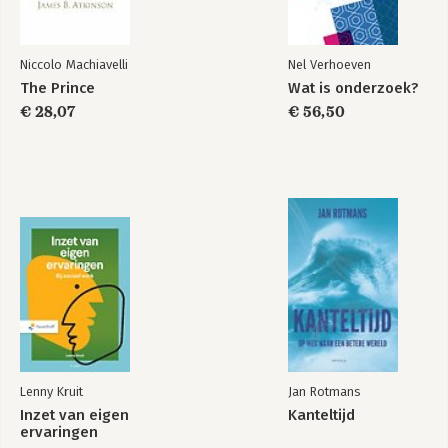
Niccolo Machiavelli
Nel Verhoeven
The Prince
Wat is onderzoek?
€ 28,07
€ 56,50
Lenny Kruit
Jan Rotmans
Inzet van eigen
Kanteltijd
ervaringen