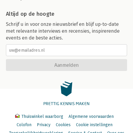
Altijd op de hoogte
Schrijf u in voor onze nieuwsbrief en blijf up-to-date
met relevante interviews en recensies, inspirerende
events en de beste acties.
Aanmelden
PRETTIG KENNIS MAKEN
Thuiswinkel waarborg
Algemene voorwaarden
Colofon
Privacy
Cookies
Cookie instellingen