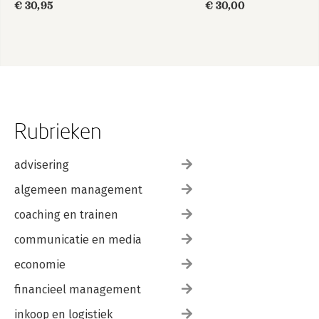
€ 30,95
€ 30,00
Rubrieken
advisering
algemeen management
coaching en trainen
communicatie en media
economie
financieel management
inkoop en logistiek