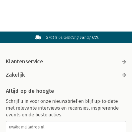
Gratis verzending vanaf €20
Klantenservice
Zakelijk
Altijd op de hoogte
Schrijf u in voor onze nieuwsbrief en blijf up-to-date
met relevante interviews en recensies, inspirerende
events en de beste acties.