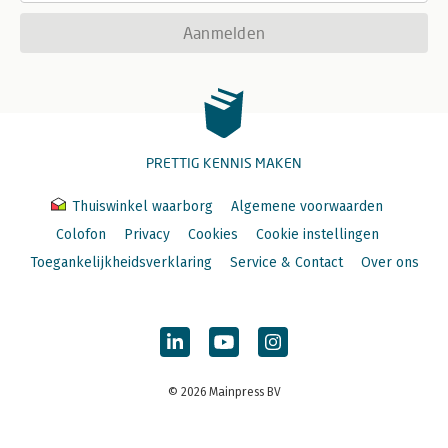
Aanmelden
PRETTIG KENNIS MAKEN
Thuiswinkel waarborg
Algemene voorwaarden
Colofon
Privacy
Cookies
Cookie instellingen
Toegankelijkheidsverklaring
Service & Contact
Over ons
© 2026 Mainpress BV