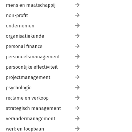
mens en maatschappij
non-profit
ondernemen
organisatiekunde
personal finance
personeelsmanagement
persoonlijke effectiviteit
projectmanagement
psychologie
reclame en verkoop
strategisch management
verandermanagement
werk en loopbaan