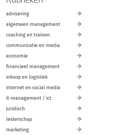
advisering
algemeen management
coaching en trainen
communicatie en media
economie
financieel management
inkoop en logistiek
internet en social media
it-management / ict
juridisch
leiderschap
marketing