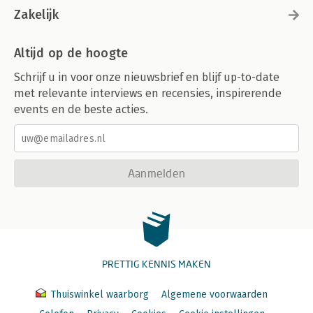
Zakelijk
Altijd op de hoogte
Schrijf u in voor onze nieuwsbrief en blijf up-to-date
met relevante interviews en recensies, inspirerende
events en de beste acties.
Aanmelden
PRETTIG KENNIS MAKEN
Thuiswinkel waarborg
Algemene voorwaarden