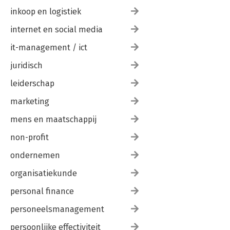
inkoop en logistiek
internet en social media
it-management / ict
juridisch
leiderschap
marketing
mens en maatschappij
non-profit
ondernemen
organisatiekunde
personal finance
personeelsmanagement
persoonlijke effectiviteit