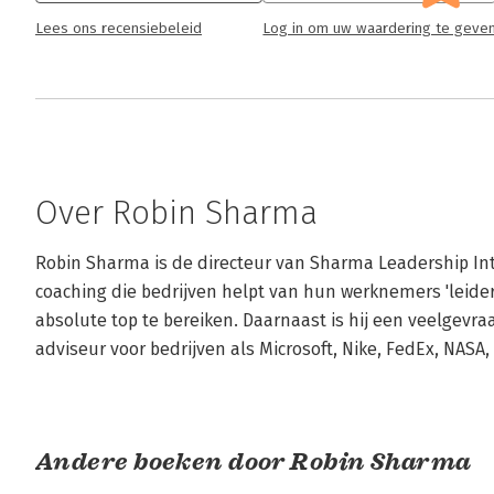
Lees ons recensiebeleid
Log in om uw waardering te geve
Over Robin Sharma
Robin Sharma is de directeur van Sharma Leadership Inte
coaching die bedrijven helpt van hun werknemers 'leider
absolute top te bereiken. Daarnaast is hij een veelgevra
adviseur voor bedrijven als Microsoft, Nike, FedEx, NASA
Andere boeken door Robin Sharma