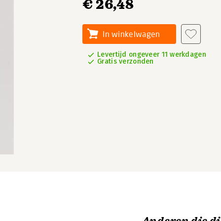
€ 26,48
In winkelwagen
Levertijd ongeveer 11 werkdagen
Gratis verzonden