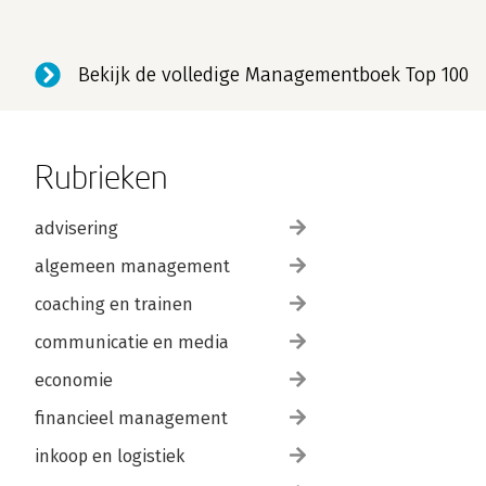
Bekijk de volledige Managementboek Top 100
Rubrieken
advisering
algemeen management
coaching en trainen
communicatie en media
economie
financieel management
inkoop en logistiek