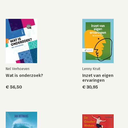
Nel Verhoeven
Lenny Kruit
Wat is onderzoek?
Inzet van eigen
ervaringen
€ 56,50
€ 30,95