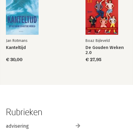
Jan Rotmans
Boaz Bijleveld
Kanteltijd
De Gouden Weken
2.0
€ 30,00
€ 27,95
Rubrieken
advisering