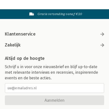
Gratis verzending vanaf €20
Klantenservice
Zakelijk
Altijd op de hoogte
Schrijf u in voor onze nieuwsbrief en blijf up-to-date
met relevante interviews en recensies, inspirerende
events en de beste acties.
Aanmelden