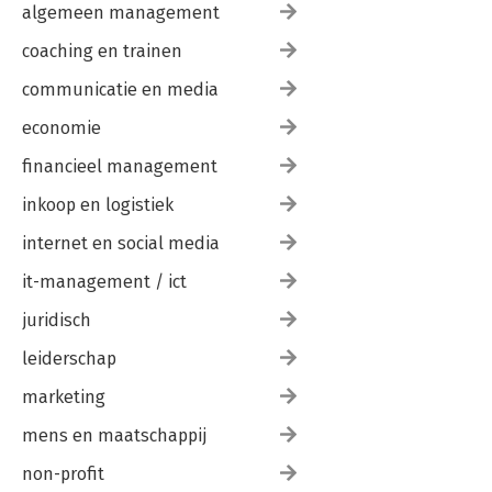
algemeen management
coaching en trainen
communicatie en media
economie
financieel management
inkoop en logistiek
internet en social media
it-management / ict
juridisch
leiderschap
marketing
mens en maatschappij
non-profit