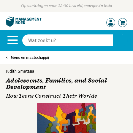
Op werkdagen voor 23:00 besteld, morgen in huis
Mens en maatschappij
Judith Smetana
Adolescents, Families, and Social
Development
How Teens Construct Their Worlds