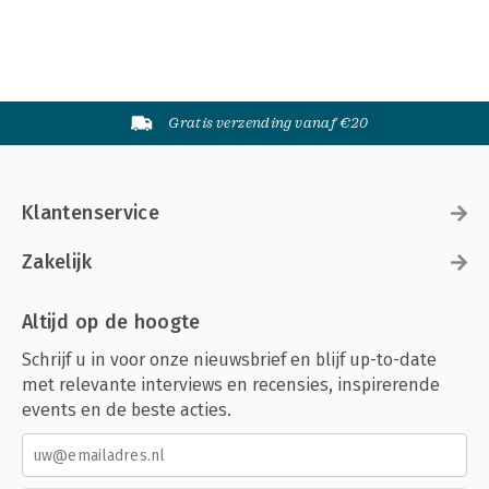
Gratis verzending vanaf €20
Klantenservice
Zakelijk
Altijd op de hoogte
Schrijf u in voor onze nieuwsbrief en blijf up-to-date
met relevante interviews en recensies, inspirerende
events en de beste acties.