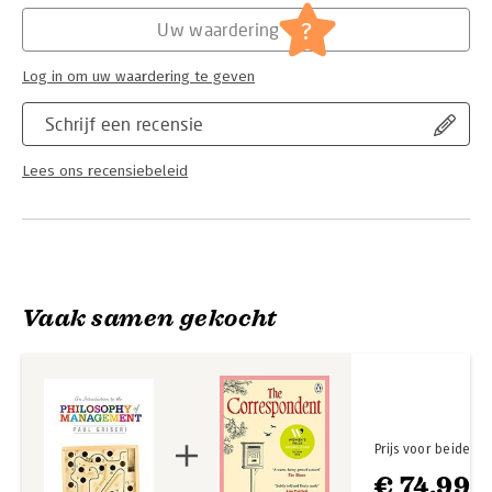
?
Uw waardering
Log in om uw waardering te geven
Schrijf een recensie
Lees ons recensiebeleid
Vaak samen gekocht
Prijs voor beide
€ 74,99