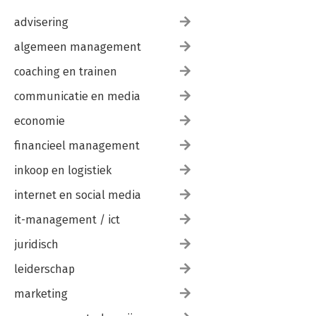
advisering
algemeen management
coaching en trainen
communicatie en media
economie
financieel management
inkoop en logistiek
internet en social media
it-management / ict
juridisch
leiderschap
marketing