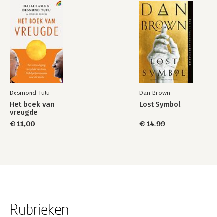
Desmond Tutu
Dan Brown
Het boek van
Lost Symbol
vreugde
€ 11,00
€ 14,99
Rubrieken