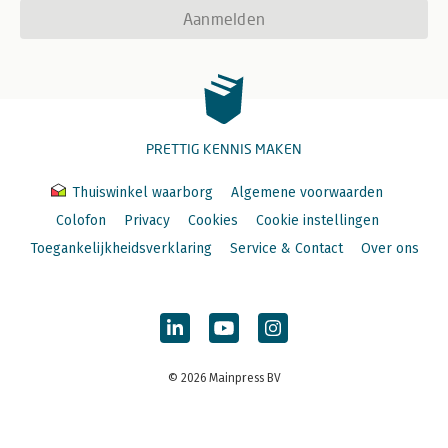
Aanmelden
PRETTIG KENNIS MAKEN
Thuiswinkel waarborg
Algemene voorwaarden
Colofon
Privacy
Cookies
Cookie instellingen
Toegankelijkheidsverklaring
Service & Contact
Over ons
© 2026 Mainpress BV