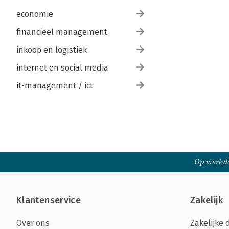
economie
financieel management
inkoop en logistiek
internet en social media
it-management / ict
Op werkda
Klantenservice
Zakelijk
Over ons
Zakelijke 