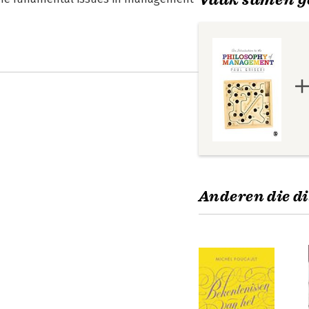
Anderen die di