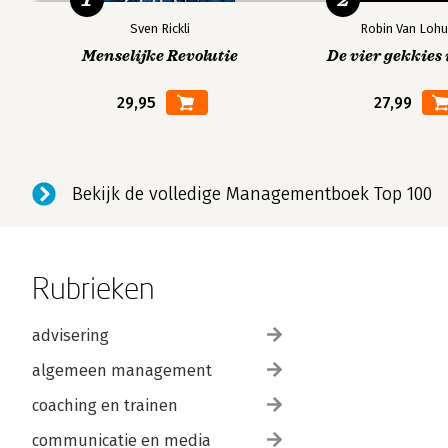
Sven Rickli
Robin Van Lohu
Menselijke Revolutie
De vier gekkies 
29,95
27,99
Bekijk de volledige Managementboek Top 100
Rubrieken
advisering
algemeen management
coaching en trainen
communicatie en media