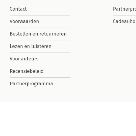
Contact
Partnerp
Voorwaarden
Cadeaubo
Bestellen en retourneren
Lezen en luisteren
Voor auteurs
Recensiebeleid
Partnerprogramma