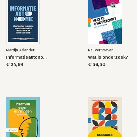
Martijn Aslander
Nel Verhoeven
Informatieautonomie
Wat is onderzoek?
€ 24,99
€ 56,50