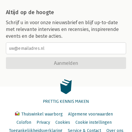
Altijd op de hoogte
Schrijf u in voor onze nieuwsbrief en blijf up-to-date
met relevante interviews en recensies, inspirerende
events en de beste acties.
Aanmelden
PRETTIG KENNIS MAKEN
Thuiswinkel waarborg
Algemene voorwaarden
Colofon
Privacy
Cookies
Cookie instellingen
Toegankelijkheidsverklaring
Service & Contact
Over ons