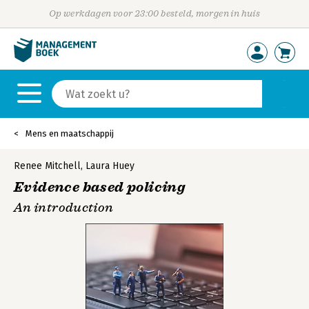
Op werkdagen voor 23:00 besteld, morgen in huis
Mens en maatschappij
Renee Mitchell
,
Laura Huey
Evidence based policing
An introduction