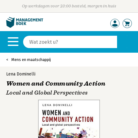
Op werkdagen voor 23:00 besteld, morgen in huis
Mens en maatschappij
Lena Dominelli
Women and Community Action
Local and Global Perspectives