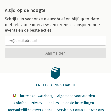
Altijd op de hoogte
Schrijf u in voor onze nieuwsbrief en blijf up-to-date
met relevante interviews en recensies, inspirerende
events en de beste acties.
Aanmelden
PRETTIG KENNIS MAKEN
Thuiswinkel waarborg
Algemene voorwaarden
Colofon
Privacy
Cookies
Cookie instellingen
Toegankelijkheidsverklaring
Service & Contact
Over ons