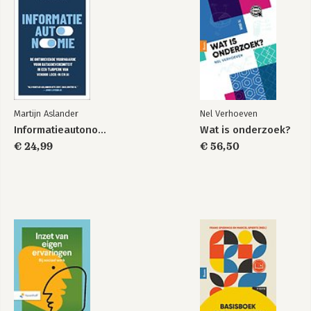
Martijn Aslander
Nel Verhoeven
Informatieautonomie
Wat is onderzoek?
€ 24,99
€ 56,50