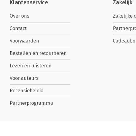
Klantenservice
Zakelijk
Over ons
Zakelijke 
Contact
Partnerp
Voorwaarden
Cadeaubo
Bestellen en retourneren
Lezen en luisteren
Voor auteurs
Recensiebeleid
Partnerprogramma