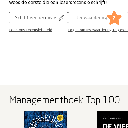
Wees de eerste die een lezersrecensie schrijft!
?
Schrijf een recensie
Uw waardering
Lees ons recensiebeleid
Log in om uw waardering te geve
Managementboek Top 100