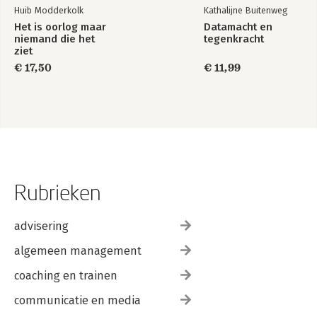
Huib Modderkolk
Kathalijne Buitenweg
Het is oorlog maar
Datamacht en
niemand die het
tegenkracht
ziet
€ 17,50
€ 11,99
Rubrieken
advisering
algemeen management
coaching en trainen
communicatie en media