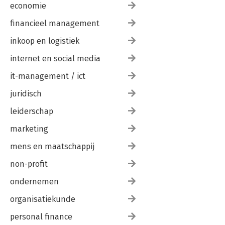
economie
financieel management
inkoop en logistiek
internet en social media
it-management / ict
juridisch
leiderschap
marketing
mens en maatschappij
non-profit
ondernemen
organisatiekunde
personal finance