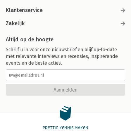
Klantenservice
Zakelijk
Altijd op de hoogte
Schrijf u in voor onze nieuwsbrief en blijf up-to-date
met relevante interviews en recensies, inspirerende
events en de beste acties.
Aanmelden
PRETTIG KENNIS MAKEN