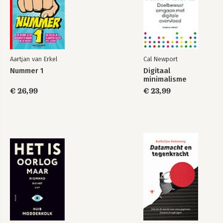
Aartjan van Erkel
Cal Newport
Nummer 1
Digitaal
minimalisme
€ 26,99
€ 23,99