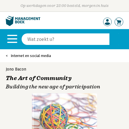
Op werkdagen voor 23:00 besteld, morgen in huis
Internet en social media
Jono Bacon
The Art of Community
Building the new age of participation