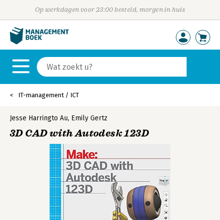
Op werkdagen voor 23:00 besteld, morgen in huis
IT-management / ICT
Jesse Harringto Au
,
Emily Gertz
3D CAD with Autodesk 123D