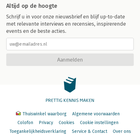
Altijd op de hoogte
Schrijf u in voor onze nieuwsbrief en blijf up-to-date
met relevante interviews en recensies, inspirerende
events en de beste acties.
Aanmelden
PRETTIG KENNIS MAKEN
Thuiswinkel waarborg
Algemene voorwaarden
Colofon
Privacy
Cookies
Cookie instellingen
Toegankelijkheidsverklaring
Service & Contact
Over ons