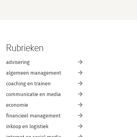
Rubrieken
advisering
algemeen management
coaching en trainen
communicatie en media
economie
financieel management
inkoop en logistiek