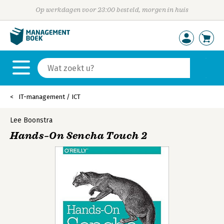
Op werkdagen voor 23:00 besteld, morgen in huis
IT-management / ICT
Lee Boonstra
Hands–On Sencha Touch 2