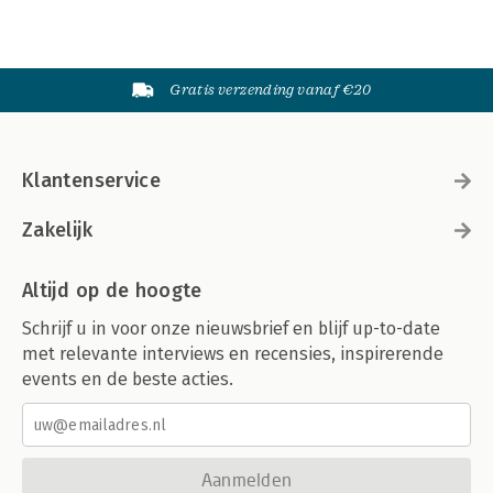
Gratis verzending vanaf €20
Klantenservice
Zakelijk
Altijd op de hoogte
Schrijf u in voor onze nieuwsbrief en blijf up-to-date
met relevante interviews en recensies, inspirerende
events en de beste acties.
Aanmelden