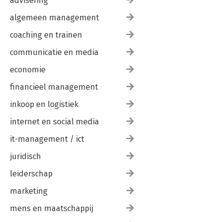
advisering
algemeen management
coaching en trainen
communicatie en media
economie
financieel management
inkoop en logistiek
internet en social media
it-management / ict
juridisch
leiderschap
marketing
mens en maatschappij