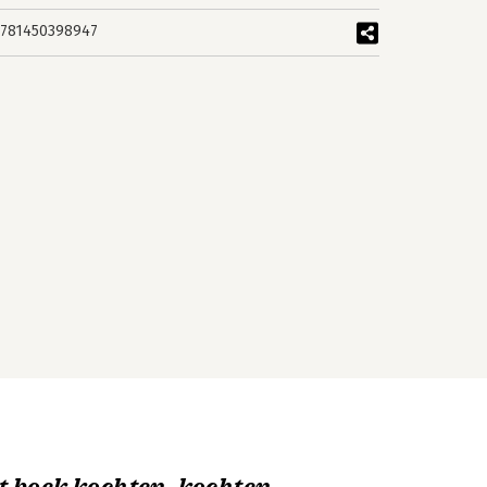
781450398947