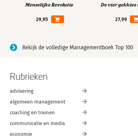
Menselijke Revolutie
De vier gekkies 
29,95
27,99
Bekijk de volledige Managementboek Top 100
Rubrieken
advisering
algemeen management
coaching en trainen
communicatie en media
economie