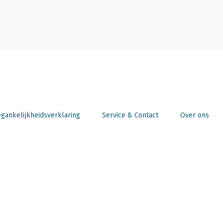
gankelijkheidsverklaring
Service & Contact
Over ons