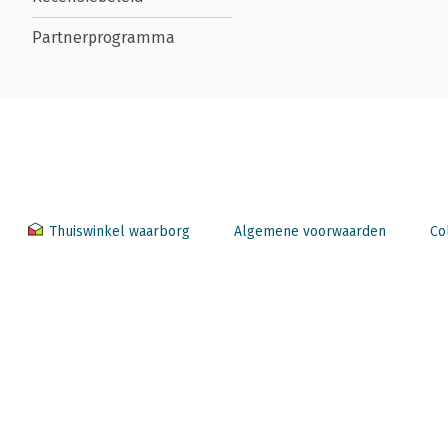
Partnerprogramma
Thuiswinkel waarborg
Algemene voorwaarden
Co