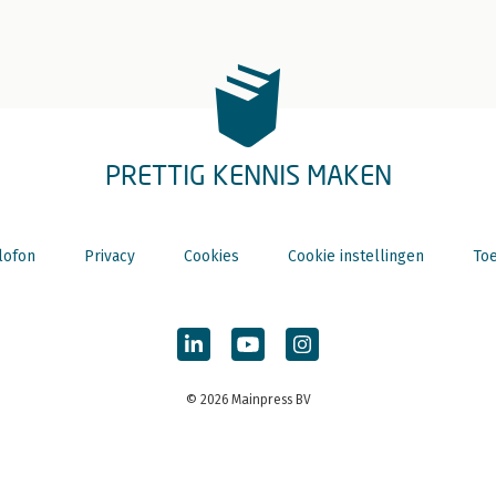
PRETTIG KENNIS MAKEN
lofon
Privacy
Cookies
Cookie instellingen
Toe
© 2026 Mainpress BV