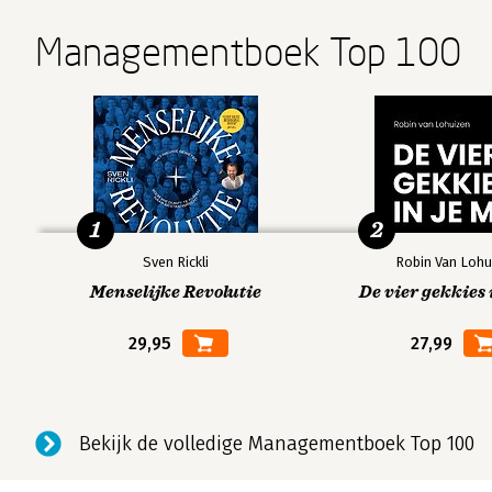
Managementboek Top 100
1
2
Sven Rickli
Robin Van Lohu
Menselijke Revolutie
De vier gekkies 
29,95
27,99
Bekijk de volledige Managementboek Top 100