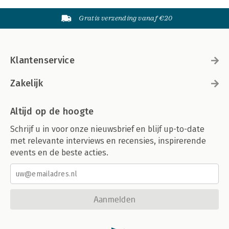
Gratis verzending vanaf €20
Klantenservice
Zakelijk
Altijd op de hoogte
Schrijf u in voor onze nieuwsbrief en blijf up-to-date
met relevante interviews en recensies, inspirerende
events en de beste acties.
Aanmelden