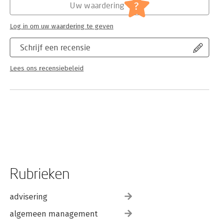
?
Uw waardering
Log in om uw waardering te geven
Schrijf een recensie
Lees ons recensiebeleid
Rubrieken
advisering
algemeen management