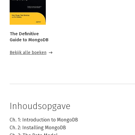
The Definitive
Guide to MongoDB
Bekijk alle boeken
Inhoudsopgave
Ch. 1: Introduction to MongoDB
Ch. 2: Installing MongoDB