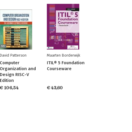
David Patterson
Maarten Borderwijk
Computer
ITIL® 5 Foundation
Organization and
Courseware
Design RISC-V
Edition
€ 106,54
€ 43,60