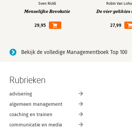
Sven Rickli
Robin Van Lohu
Menselijke Revolutie
De vier gekkies 
29,95
27,99
Bekijk de volledige Managementboek Top 100
Rubrieken
advisering
algemeen management
coaching en trainen
communicatie en media