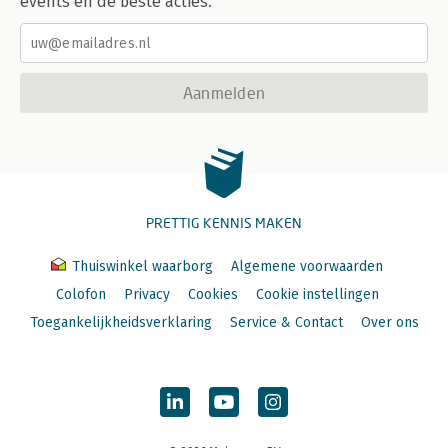
events en de beste acties.
Aanmelden
PRETTIG KENNIS MAKEN
Thuiswinkel waarborg
Algemene voorwaarden
Colofon
Privacy
Cookies
Cookie instellingen
Toegankelijkheidsverklaring
Service & Contact
Over ons