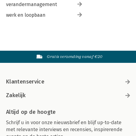
verandermanagement
werk en loopbaan
Gratis verzending vanaf €20
Klantenservice
Zakelijk
Altijd op de hoogte
Schrijf u in voor onze nieuwsbrief en blijf up-to-date
met relevante interviews en recensies, inspirerende