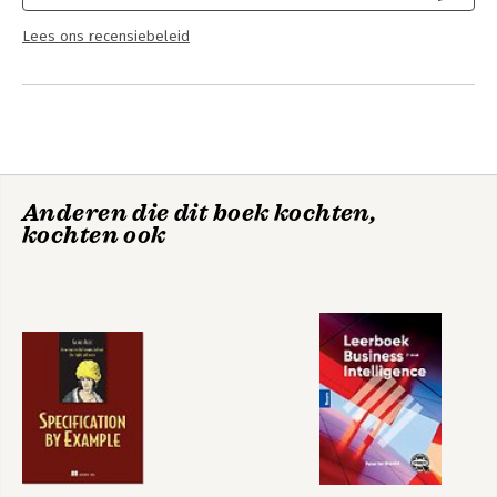
Lees ons recensiebeleid
Anderen die dit boek kochten,
kochten ook