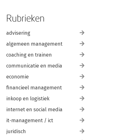
Rubrieken
advisering
algemeen management
coaching en trainen
communicatie en media
economie
financieel management
inkoop en logistiek
internet en social media
it-management / ict
juridisch