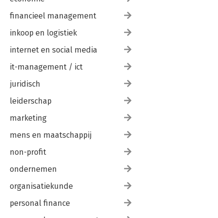
financieel management
inkoop en logistiek
internet en social media
it-management / ict
juridisch
leiderschap
marketing
mens en maatschappij
non-profit
ondernemen
organisatiekunde
personal finance