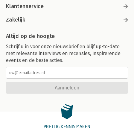
Klantenservice
Zakelijk
Altijd op de hoogte
Schrijf u in voor onze nieuwsbrief en blijf up-to-date
met relevante interviews en recensies, inspirerende
events en de beste acties.
Aanmelden
PRETTIG KENNIS MAKEN