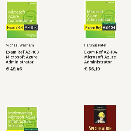
Michael Washam
Harshul Patel
Exam Ref AZ-103
Exam Ref AZ-104
Microsoft Azure
Microsoft Azure
Administrator
Administrator
€ 49,46
€ 56,19