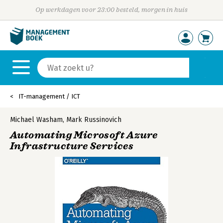
Op werkdagen voor 23:00 besteld, morgen in huis
IT-management / ICT
Michael Washam
,
Mark Russinovich
Automating Microsoft Azure
Infrastructure Services