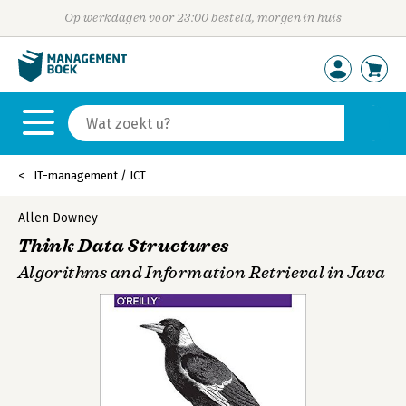
Op werkdagen voor 23:00 besteld, morgen in huis
IT-management / ICT
Allen Downey
Think Data Structures
Algorithms and Information Retrieval in Java