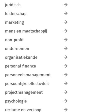
juridisch
leiderschap
marketing
mens en maatschappij
non-profit
ondernemen
organisatiekunde
personal finance
personeelsmanagement
persoonlijke effectiviteit
projectmanagement
psychologie
reclame en verkoop