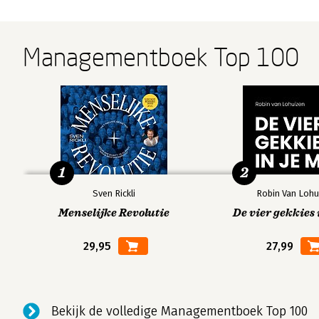
Managementboek Top 100
1
2
Sven Rickli
Robin Van Lohu
Menselijke Revolutie
De vier gekkies 
29,95
27,99
Bekijk de volledige Managementboek Top 100