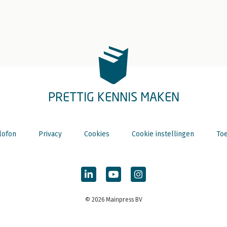
PRETTIG KENNIS MAKEN
lofon
Privacy
Cookies
Cookie instellingen
Toe
© 2026 Mainpress BV