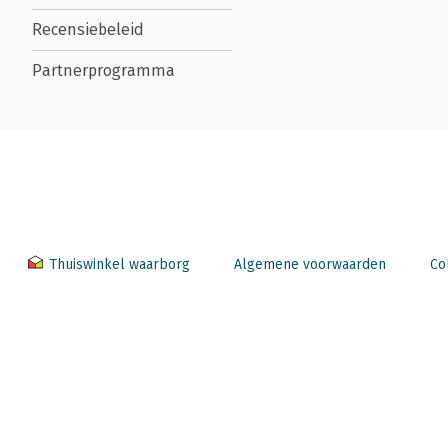
Recensiebeleid
Partnerprogramma
Thuiswinkel waarborg
Algemene voorwaarden
Co