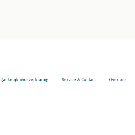
gankelijkheidsverklaring
Service & Contact
Over ons