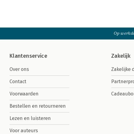
Op werkda
Klantenservice
Zakelijk
Over ons
Zakelijke 
Contact
Partnerp
Voorwaarden
Cadeaubo
Bestellen en retourneren
Lezen en luisteren
Voor auteurs