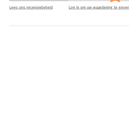
Lees ons recensiebeleid
Log in om uw waardering te geve