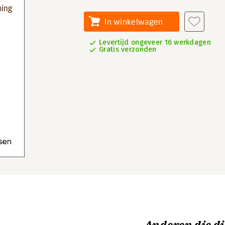
In winkelwagen
Levertijd ongeveer 16 werkdagen
Gratis verzonden