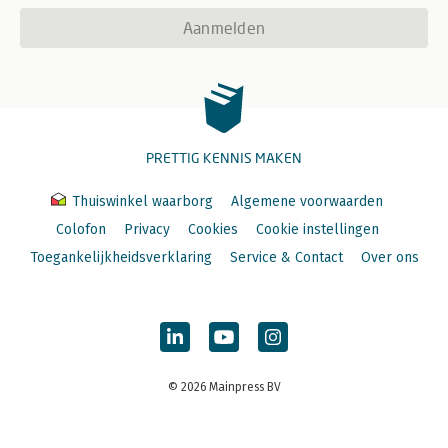
Aanmelden
PRETTIG KENNIS MAKEN
Thuiswinkel waarborg
Algemene voorwaarden
Colofon
Privacy
Cookies
Cookie instellingen
Toegankelijkheidsverklaring
Service & Contact
Over ons
© 2026 Mainpress BV