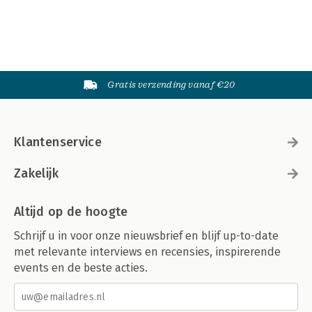
Gratis verzending vanaf €20
Klantenservice
Zakelijk
Altijd op de hoogte
Schrijf u in voor onze nieuwsbrief en blijf up-to-date
met relevante interviews en recensies, inspirerende
events en de beste acties.