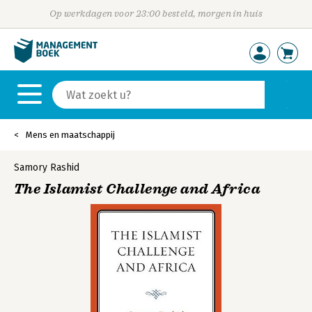
Op werkdagen voor 23:00 besteld, morgen in huis
Mens en maatschappij
Samory Rashid
The Islamist Challenge and Africa