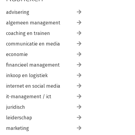
advisering
algemeen management
coaching en trainen
communicatie en media
economie
financieel management
inkoop en logistiek
internet en social media
it-management / ict
juridisch
leiderschap
marketing