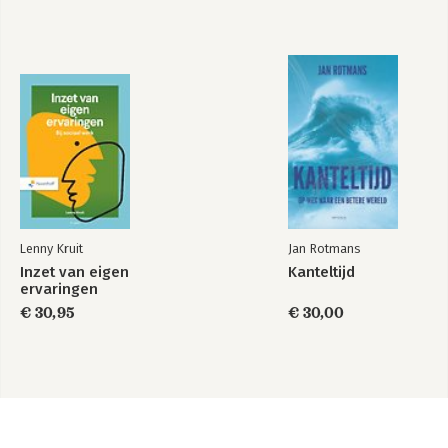
Lenny Kruit
Jan Rotmans
Inzet van eigen
Kanteltijd
ervaringen
€ 30,95
€ 30,00