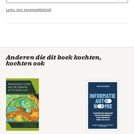
Lees ons recensiebeleid
Anderen die dit boek kochten,
kochten ook