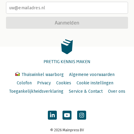
Aanmelden
PRETTIG KENNIS MAKEN
Thuiswinkel waarborg
Algemene voorwaarden
Colofon
Privacy
Cookies
Cookie instellingen
Toegankelijkheidsverklaring
Service & Contact
Over ons
© 2026 Mainpress BV