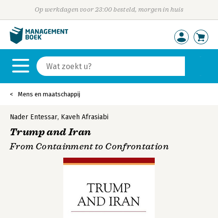
Op werkdagen voor 23:00 besteld, morgen in huis
Mens en maatschappij
Nader Entessar
,
Kaveh Afrasiabi
Trump and Iran
From Containment to Confrontation