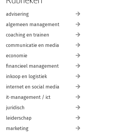
advisering
algemeen management
coaching en trainen
communicatie en media
economie
financieel management
inkoop en logistiek
internet en social media
it-management / ict
juridisch
leiderschap
marketing