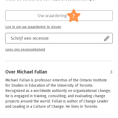
Hoofdrubriek:
Psychologie
?
Uw waardering
Log in om uw waardering te geven
Schrijf een recensie
Lees ons recensiebeleid
Over Michael Fullan
Michael Fullan is professor emeritus of the Ontario Institute 
for Studies in Education of the University of Toronto. 
Recognized as a worldwide authority on organizational change, 
he is engaged in training, consulting, and evaluating change 
projects around the world. Fullan is author of Change Leader 
and Leading in a Culture of Change. He lives in Toronto.