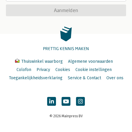
Aanmelden
PRETTIG KENNIS MAKEN
Thuiswinkel waarborg
Algemene voorwaarden
Colofon
Privacy
Cookies
Cookie instellingen
Toegankelijkheidsverklaring
Service & Contact
Over ons
© 2026 Mainpress BV