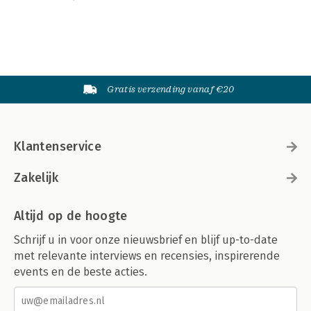
Gratis verzending vanaf €20
Klantenservice
Zakelijk
Altijd op de hoogte
Schrijf u in voor onze nieuwsbrief en blijf up-to-date
met relevante interviews en recensies, inspirerende
events en de beste acties.