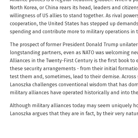
North Korea, or China rears its head, leaders and citizen
willingness of US allies to stand together. As rival power
cooperation, the United States has stepped up demands t
spending and contribute more to military operations in
The prospect of former President Donald Trump unilater
longstanding partners, even as NATO was welcoming new 
Alliances in the Twenty-First Century is the first book to 
these security arrangements - from their initial formati
test them and, sometimes, lead to their demise. Across 
Lanoszka challenges conventional wisdom that has dom
military alliances have operated historically and into th
Although military alliances today may seem uniquely hobb
Lanoszka argues that they are in fact, by their very natu