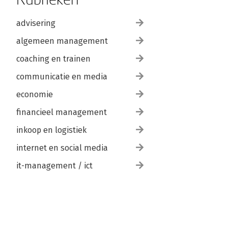
advisering
algemeen management
coaching en trainen
communicatie en media
economie
financieel management
inkoop en logistiek
internet en social media
it-management / ict