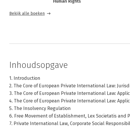
Human Rights
Bekijk alle boeken
Inhoudsopgave
1. Introduction
2. The Core of European Private International Law: Jurisd
3. The Core of European Private International Law: Appli
4. The Core of European Private International Law: Applic
5. The Insolvency Regulation
6. Free Movement of Establishment, Lex Societatis and P
7. Private International Law, Corporate Social Responsibili