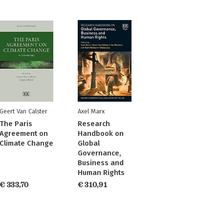
Geert Van Calster
Axel Marx
The Paris
Research
Agreement on
Handbook on
Climate Change
Global
Governance,
Business and
Human Rights
€ 333,70
€ 310,91