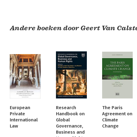
Andere boeken door Geert Van Calst
European
Research
The Paris
Private
Handbook on
Agreement on
International
Global
Climate
Law
Governance,
Change
Business and