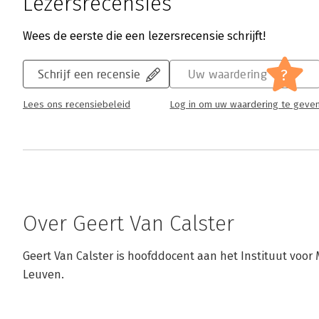
Lezersrecensies
Wees de eerste die een lezersrecensie schrijft!
?
Schrijf een recensie
Uw waardering
Lees ons recensiebeleid
Log in om uw waardering te geve
Over Geert Van Calster
Geert Van Calster is hoofddocent aan het Instituut voor 
Leuven.