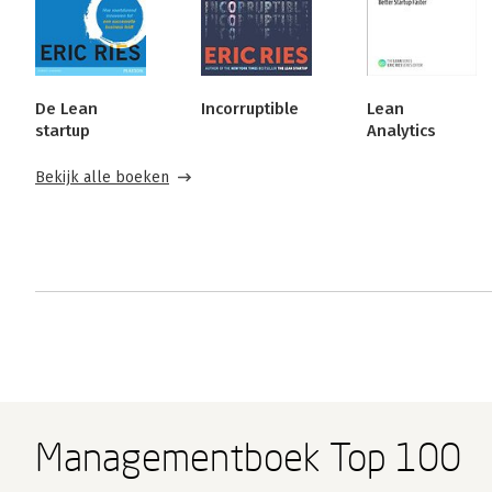
De Lean
Incorruptible
Lean
startup
Analytics
Bekijk alle boeken
Managementboek Top 100