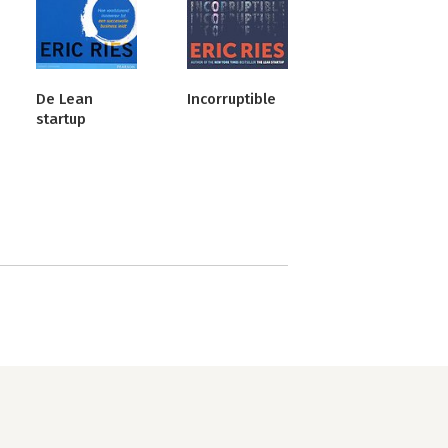
De Lean
Incorruptible
startup