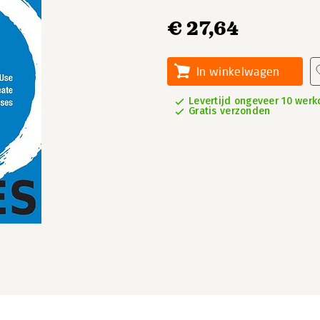
€ 27,64
In winkelwagen
Levertijd ongeveer 10 wer
Gratis verzonden