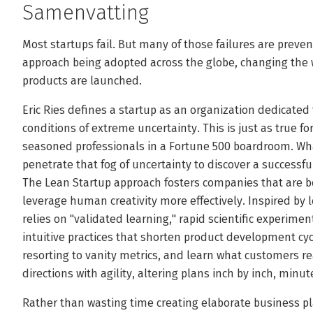
Samenvatting
Most startups fail. But many of those failures are preve
approach being adopted across the globe, changing the
products are launched.
Eric Ries defines a startup as an organization dedicate
conditions of extreme uncertainty. This is just as true fo
seasoned professionals in a Fortune 500 boardroom. Wh
penetrate that fog of uncertainty to discover a successfu
The Lean Startup approach fosters companies that are bo
leverage human creativity more effectively. Inspired by 
relies on "validated learning," rapid scientific experime
intuitive practices that shorten product development cy
resorting to vanity metrics, and learn what customers re
directions with agility, altering plans inch by inch, minu
Rather than wasting time creating elaborate business pl