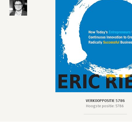
VERKOOPPOSITIE 5786
Hoogste positie: 5786