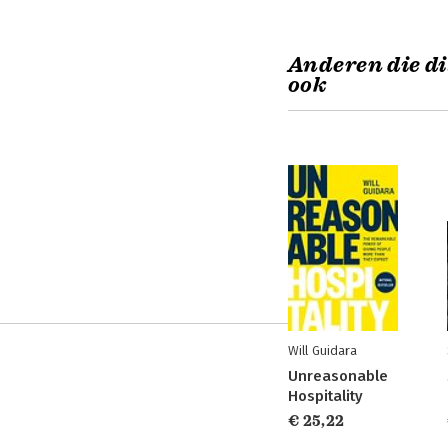
Anderen die di
ook
Will Guidara
Unreasonable
Hospitality
€ 25,22