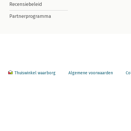
Recensiebeleid
Partnerprogramma
Thuiswinkel waarborg
Algemene voorwaarden
Co