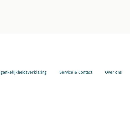
gankelijkheidsverklaring
Service & Contact
Over ons