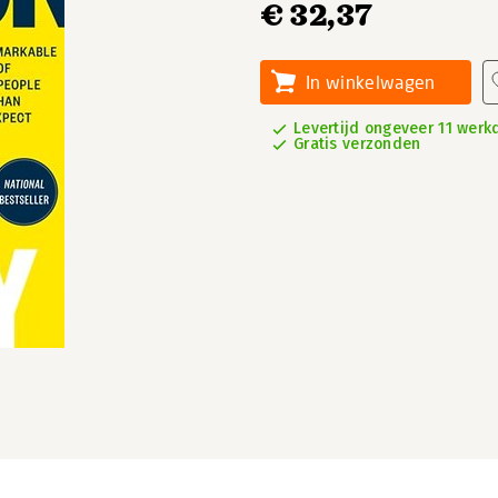
€ 32,37
In winkelwagen
Levertijd ongeveer 11 wer
Gratis verzonden