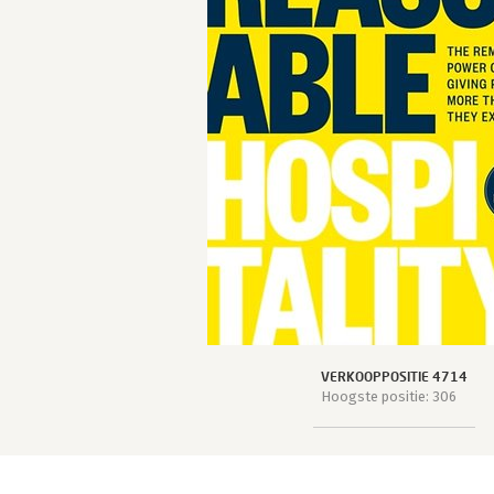
VERKOOPPOSITIE 4714
Hoogste positie: 306