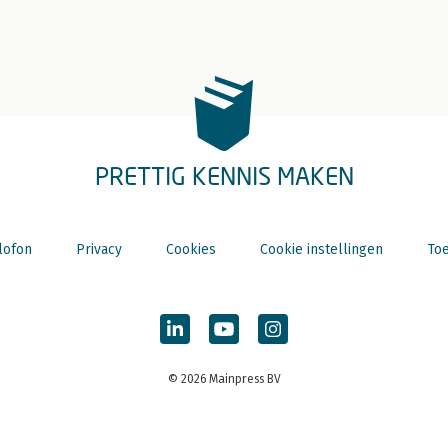
PRETTIG KENNIS MAKEN
lofon
Privacy
Cookies
Cookie instellingen
Toe
© 2026 Mainpress BV