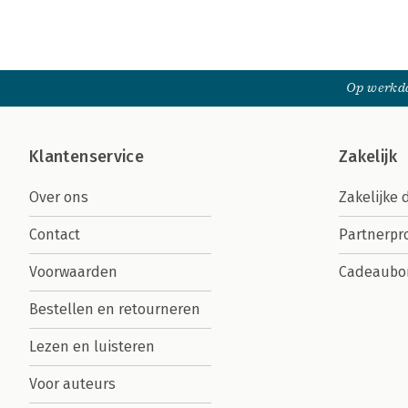
Op werkda
Klantenservice
Zakelijk
Over ons
Zakelijke 
Contact
Partnerp
Voorwaarden
Cadeaubo
Bestellen en retourneren
Lezen en luisteren
Voor auteurs