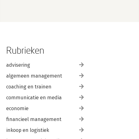
Rubrieken
advisering
algemeen management
coaching en trainen
communicatie en media
economie
financieel management
inkoop en logistiek