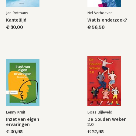
Jan Rotmans
Nel Verhoeven
Kanteltijd
Wat is onderzoek?
€ 30,00
€ 56,50
Lenny Kruit
Boaz Bijleveld
Inzet van eigen
De Gouden Weken
ervaringen
2.0
€ 30,95
€ 27,95