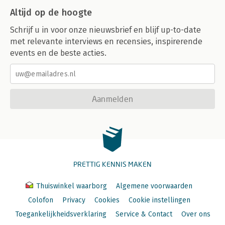
Altijd op de hoogte
Schrijf u in voor onze nieuwsbrief en blijf up-to-date
met relevante interviews en recensies, inspirerende
events en de beste acties.
Aanmelden
PRETTIG KENNIS MAKEN
Thuiswinkel waarborg
Algemene voorwaarden
Colofon
Privacy
Cookies
Cookie instellingen
Toegankelijkheidsverklaring
Service & Contact
Over ons