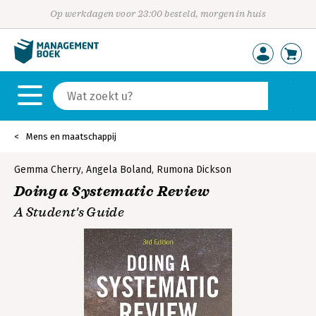
Op werkdagen voor 23:00 besteld, morgen in huis
Mens en maatschappij
Gemma Cherry
,
Angela Boland
,
Rumona Dickson
Doing a Systematic Review
A Student's Guide