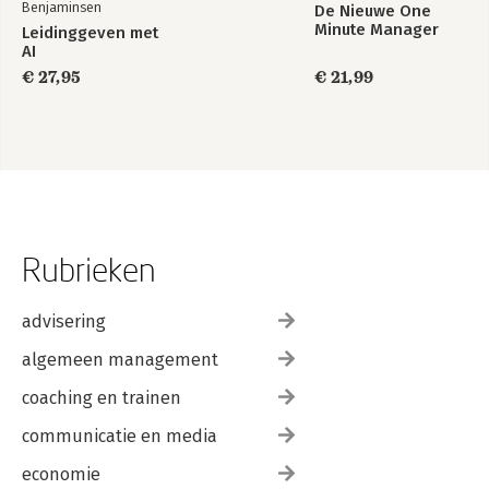
Benjaminsen
De Nieuwe One
Minute Manager
Leidinggeven met
AI
€ 27,95
€ 21,99
Rubrieken
advisering
algemeen management
coaching en trainen
communicatie en media
economie