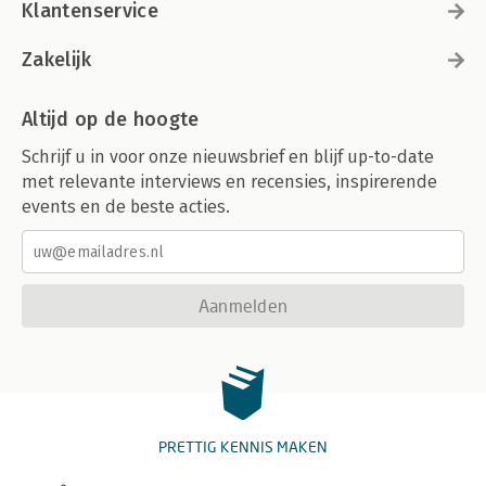
Klantenservice
Zakelijk
Altijd op de hoogte
Schrijf u in voor onze nieuwsbrief en blijf up-to-date
met relevante interviews en recensies, inspirerende
events en de beste acties.
Aanmelden
PRETTIG KENNIS MAKEN