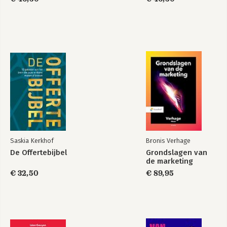
Saskia Kerkhof
Bronis Verhage
De Offertebijbel
Grondslagen van
de marketing
€ 32,50
€ 89,95