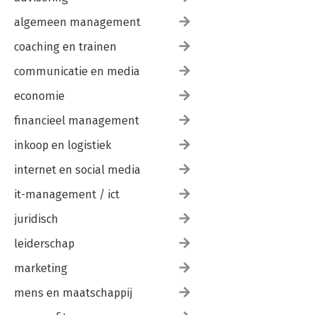
algemeen management
coaching en trainen
communicatie en media
economie
financieel management
inkoop en logistiek
internet en social media
it-management / ict
juridisch
leiderschap
marketing
mens en maatschappij