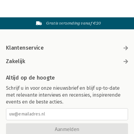
Gratis verzending vanaf €20
Klantenservice
Zakelijk
Altijd op de hoogte
Schrijf u in voor onze nieuwsbrief en blijf up-to-date
met relevante interviews en recensies, inspirerende
events en de beste acties.
Aanmelden