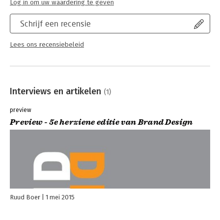
Log in om uw waardering te geven
Schrijf een recensie
Lees ons recensiebeleid
Interviews en artikelen
(1)
preview
Preview - 5e herziene editie van Brand Design
Ruud Boer
1 mei 2015