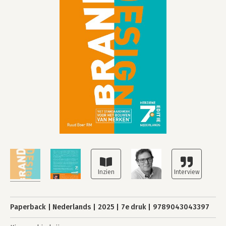
Paperback
Nederlands
2025
7e druk
9789043043397