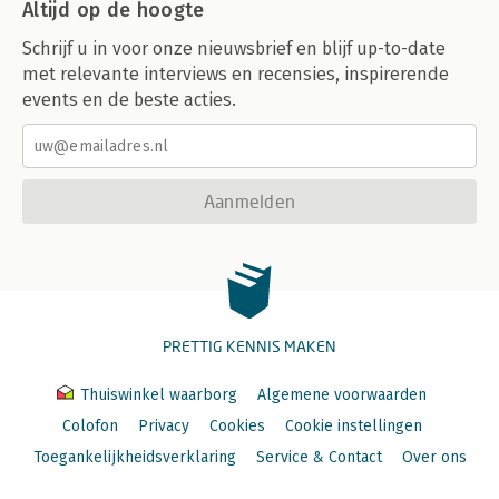
Altijd op de hoogte
Schrijf u in voor onze nieuwsbrief en blijf up-to-date
met relevante interviews en recensies, inspirerende
events en de beste acties.
Aanmelden
PRETTIG KENNIS MAKEN
Thuiswinkel waarborg
Algemene voorwaarden
Colofon
Privacy
Cookies
Cookie instellingen
Toegankelijkheidsverklaring
Service & Contact
Over ons