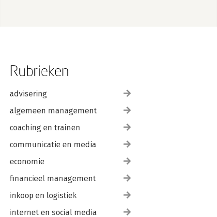
Rubrieken
advisering
algemeen management
coaching en trainen
communicatie en media
economie
financieel management
inkoop en logistiek
internet en social media