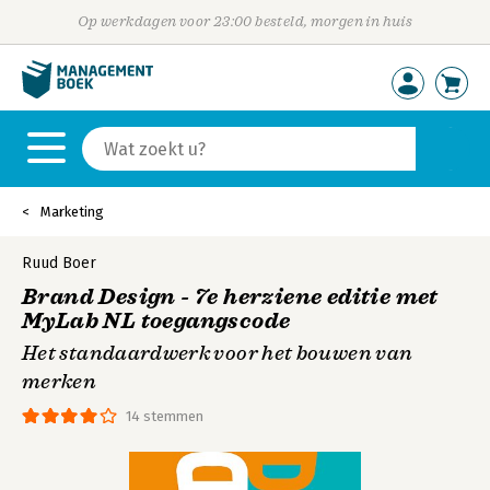
Op werkdagen voor 23:00 besteld, morgen in huis
Marketing
Ruud Boer
Brand Design - 7e herziene editie met
MyLab NL toegangscode
Het standaardwerk voor het bouwen van
merken
14 stemmen