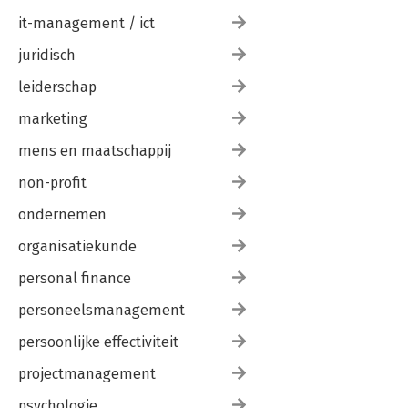
it-management / ict
juridisch
leiderschap
marketing
mens en maatschappij
non-profit
ondernemen
organisatiekunde
personal finance
personeelsmanagement
persoonlijke effectiviteit
projectmanagement
psychologie