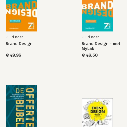
Ruud Boer
Ruud Boer
Brand Design
Brand Design - met
MyLab
€ 49,95
€ 46,50