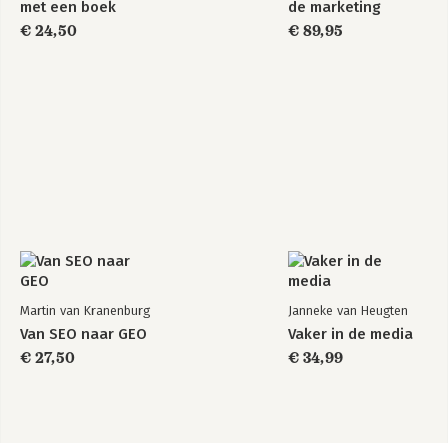
met een boek
de marketing
€ 24,50
€ 89,95
Martin van Kranenburg
Janneke van Heugten
Van SEO naar GEO
Vaker in de media
€ 27,50
€ 34,99