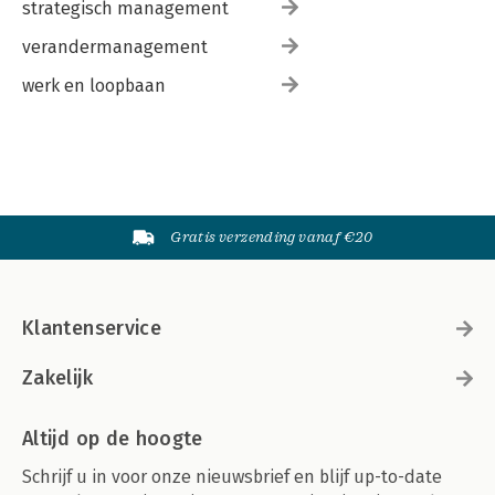
strategisch management
verandermanagement
werk en loopbaan
Gratis verzending vanaf €20
Klantenservice
Zakelijk
Altijd op de hoogte
Schrijf u in voor onze nieuwsbrief en blijf up-to-date