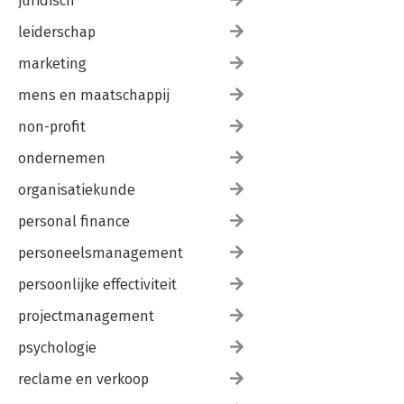
juridisch
leiderschap
marketing
mens en maatschappij
non-profit
ondernemen
organisatiekunde
personal finance
personeelsmanagement
persoonlijke effectiviteit
projectmanagement
psychologie
reclame en verkoop