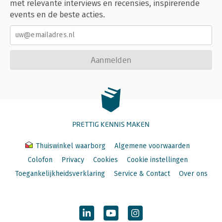
met relevante interviews en recensies, inspirerende
events en de beste acties.
Aanmelden
PRETTIG KENNIS MAKEN
Thuiswinkel waarborg
Algemene voorwaarden
Colofon
Privacy
Cookies
Cookie instellingen
Toegankelijkheidsverklaring
Service & Contact
Over ons