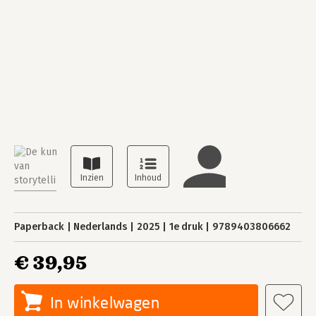
Paperback
Nederlands
2025
1e druk
9789403806662
€ 39,95
In winkelwagen