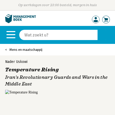
Op werkdagen voor 23:00 besteld, morgen in huis
Mens en maatschappij
Nader Uskowi
Temperature Rising
Iran's Revolutionary Guards and Wars in the
Middle East