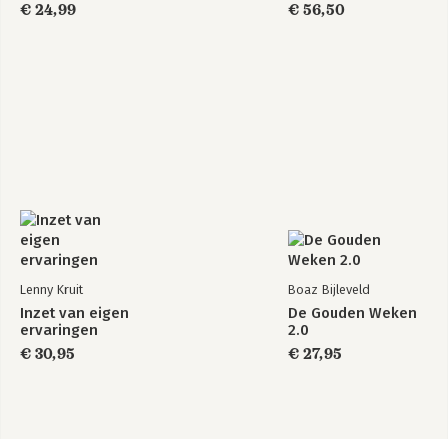
€ 24,99
€ 56,50
Lenny Kruit
Boaz Bijleveld
Inzet van eigen
De Gouden Weken
ervaringen
2.0
€ 30,95
€ 27,95