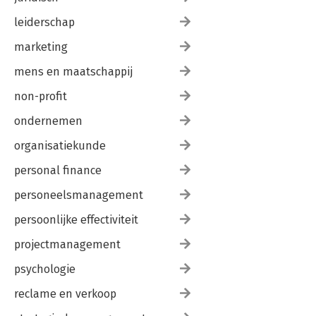
leiderschap
marketing
mens en maatschappij
non-profit
ondernemen
organisatiekunde
personal finance
personeelsmanagement
persoonlijke effectiviteit
projectmanagement
psychologie
reclame en verkoop