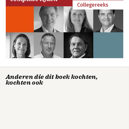
Collegereeks
Anderen die dit boek kochten,
kochten ook