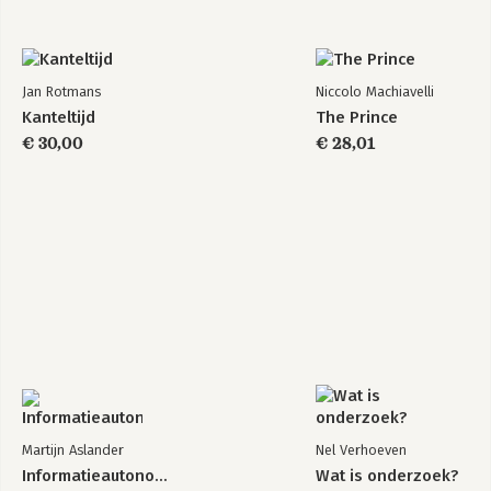
Jan Rotmans
Niccolo Machiavelli
Kanteltijd
The Prince
€ 30,00
€ 28,01
Martijn Aslander
Nel Verhoeven
Informatieautonomie
Wat is onderzoek?