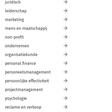
juridisch
leiderschap
marketing
mens en maatschappij
non-profit
ondernemen
organisatiekunde
personal finance
personeelsmanagement
persoonlijke effectiviteit
projectmanagement
psychologie
reclame en verkoop