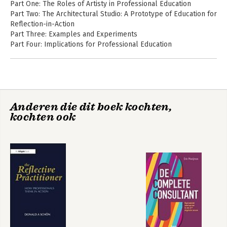
Part One: The Roles of Artisty in Professional Education
Part Two: The Architectural Studio: A Prototype of Education for
Reflection-in-Action
Part Three: Examples and Experiments
Part Four: Implications for Professional Education
Anderen die dit boek kochten,
kochten ook