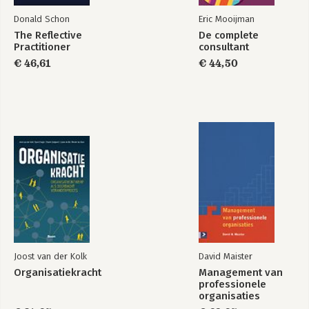
Donald Schon
Eric Mooijman
The Reflective
De complete
Practitioner
consultant
€ 46,61
€ 44,50
Joost van der Kolk
David Maister
Organisatiekracht
Management van
professionele
organisaties