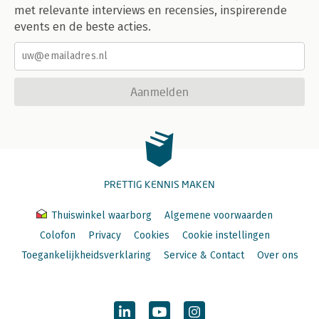
met relevante interviews en recensies, inspirerende
events en de beste acties.
Aanmelden
PRETTIG KENNIS MAKEN
Thuiswinkel waarborg
Algemene voorwaarden
Colofon
Privacy
Cookies
Cookie instellingen
Toegankelijkheidsverklaring
Service & Contact
Over ons