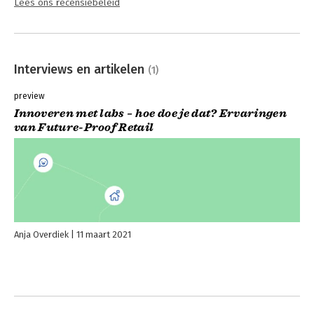
Lees ons recensiebeleid
Interviews en artikelen
(1)
preview
Innoveren met labs – hoe doe je dat? Ervaringen
van Future-Proof Retail
Anja Overdiek
11 maart 2021