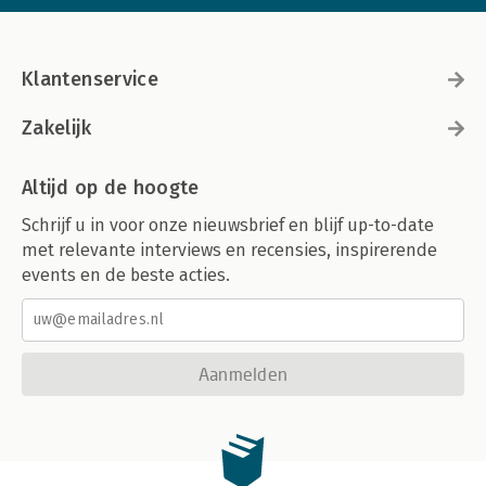
Klantenservice
Zakelijk
Altijd op de hoogte
Schrijf u in voor onze nieuwsbrief en blijf up-to-date
met relevante interviews en recensies, inspirerende
events en de beste acties.
Aanmelden