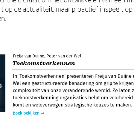
rt op de actualiteit, maar proactief inspeelt o
en.
Freija van Duijne
Peter van der Wel
Toekomstverkennen
In 'Toekomstverkennen' presenteren Freija van Duijne 
Wel een gestructureerde benadering om grip te krijgen
complexiteit van onze veranderende wereld. Ze laten 
toekomstverkenning organisaties helpt om voorbereid t
komt en weloverwogen strategische keuzes te maken.
Boek bekijken