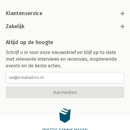
Klantenservice
Zakelijk
Altijd op de hoogte
Schrijf u in voor onze nieuwsbrief en blijf up-to-date
met relevante interviews en recensies, inspirerende
events en de beste acties.
Aanmelden
PRETTIG KENNIS MAKEN