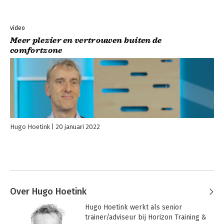
video
Meer plezier en vertrouwen buiten de
comfortzone
Hugo Hoetink
20 januari 2022
Over Hugo Hoetink
Hugo Hoetink werkt als senior 
trainer/adviseur bij Horizon Training & 