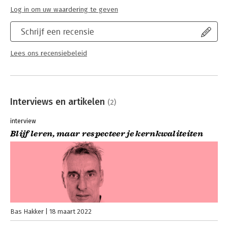
Log in om uw waardering te geven
Schrijf een recensie
Lees ons recensiebeleid
Interviews en artikelen
(2)
interview
Blijf leren, maar respecteer je kernkwaliteiten
Bas Hakker
18 maart 2022