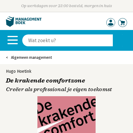
Op werkdagen voor 23:00 besteld, morgen in huis
Algemeen management
Hugo Hoetink
De krakende comfortzone
Creëer als professional je eigen toekomst