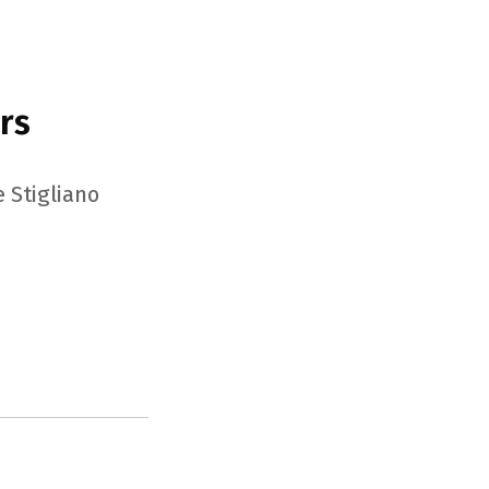
rs
 Stigliano