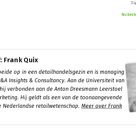
7
Nu best
 Frank Quix
oeide op in een detailhandelsgezin en is managing
&A Insights & Consultancy. Aan de Universiteit van
hij verbonden aan de Anton Dreesmann Leerstoel
rketing. Hij geldt als een van de toonaangevende
e Nederlandse retailwetenschap.
Meer over Frank