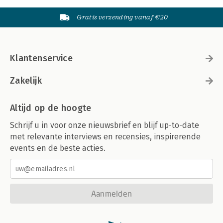
Gratis verzending vanaf €20
Klantenservice
Zakelijk
Altijd op de hoogte
Schrijf u in voor onze nieuwsbrief en blijf up-to-date
met relevante interviews en recensies, inspirerende
events en de beste acties.
Aanmelden