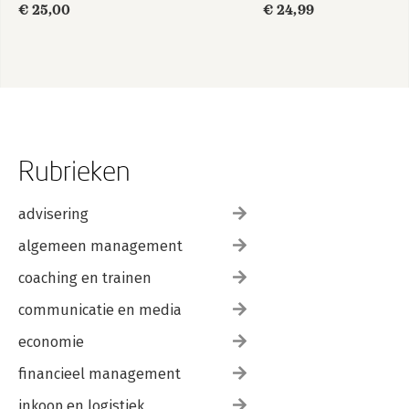
€ 25,00
€ 24,99
Rubrieken
advisering
algemeen management
coaching en trainen
communicatie en media
economie
financieel management
inkoop en logistiek