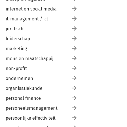
internet en social media
it-management / ict
juridisch
leiderschap
marketing
mens en maatschappij
non-profit
ondernemen
organisatiekunde
personal finance
personeelsmanagement
persoonlijke effectiviteit