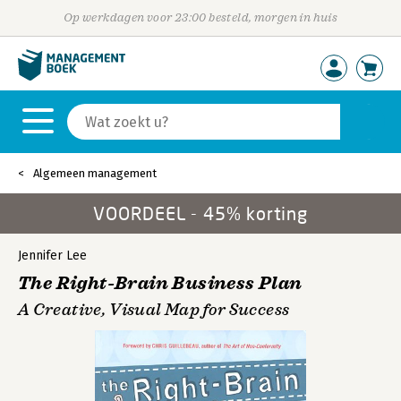
Op werkdagen voor 23:00 besteld, morgen in huis
Algemeen management
VOORDEEL - 45% korting
Jennifer Lee
The Right-Brain Business Plan
A Creative, Visual Map for Success