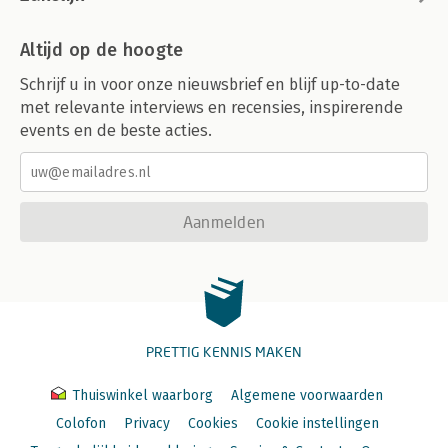
Altijd op de hoogte
Schrijf u in voor onze nieuwsbrief en blijf up-to-date
met relevante interviews en recensies, inspirerende
events en de beste acties.
Aanmelden
PRETTIG KENNIS MAKEN
Thuiswinkel waarborg
Algemene voorwaarden
Colofon
Privacy
Cookies
Cookie instellingen