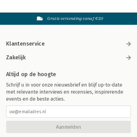
Gratis verzending vanaf €20
Klantenservice
Zakelijk
Altijd op de hoogte
Schrijf u in voor onze nieuwsbrief en blijf up-to-date
met relevante interviews en recensies, inspirerende
events en de beste acties.
Aanmelden