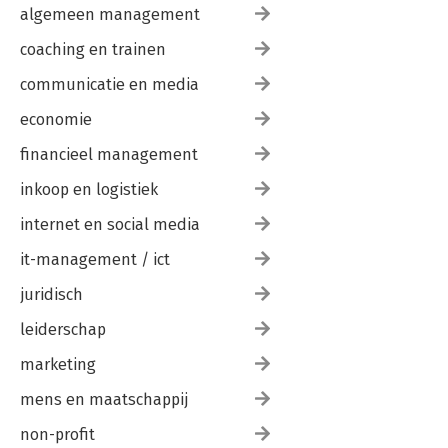
algemeen management
coaching en trainen
communicatie en media
economie
financieel management
inkoop en logistiek
internet en social media
it-management / ict
juridisch
leiderschap
marketing
mens en maatschappij
non-profit