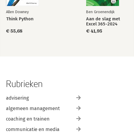
Allen Downey
Ben Groenendijk
Think Python
Aan de slag met
Excel 365-2024
€ 55,68
€ 41,95
Rubrieken
advisering
algemeen management
coaching en trainen
communicatie en media