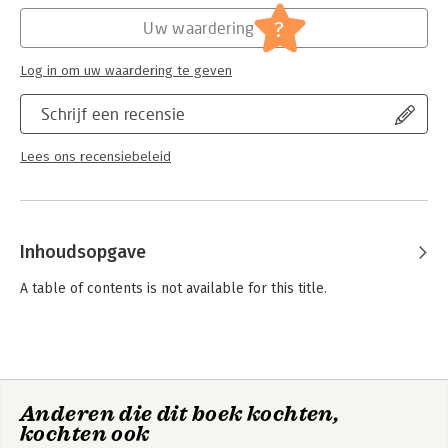
Hoofdrubriek:
IT-management / ICT
?
Uw waardering
Log in om uw waardering te geven
Schrijf een recensie
Lees ons recensiebeleid
Inhoudsopgave
A table of contents is not available for this title.
Anderen die dit boek kochten,
kochten ook