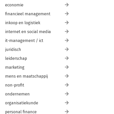
economie
financieel management
inkoop en logistiek
internet en social media
it-management / ict
juridisch
leiderschap
marketing
mens en maatschappij
non-profit
ondernemen
organisatiekunde
personal finance