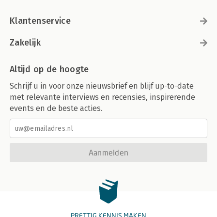
Klantenservice
Zakelijk
Altijd op de hoogte
Schrijf u in voor onze nieuwsbrief en blijf up-to-date
met relevante interviews en recensies, inspirerende
events en de beste acties.
Aanmelden
PRETTIG KENNIS MAKEN