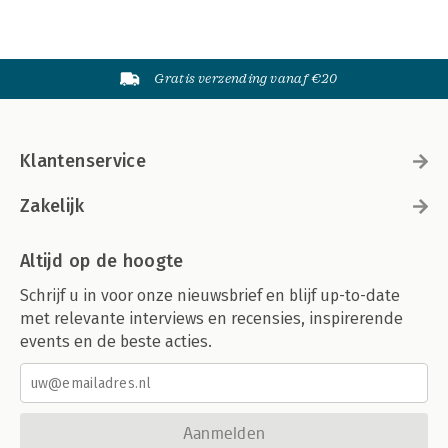
Gratis verzending vanaf €20
Klantenservice
Zakelijk
Altijd op de hoogte
Schrijf u in voor onze nieuwsbrief en blijf up-to-date
met relevante interviews en recensies, inspirerende
events en de beste acties.
Aanmelden