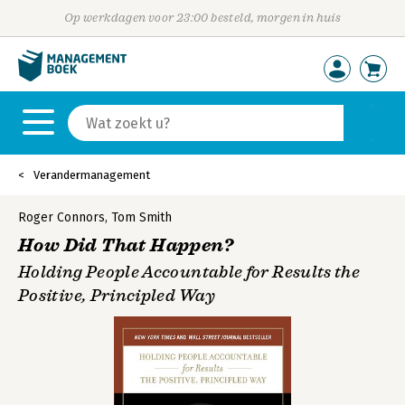
Op werkdagen voor 23:00 besteld, morgen in huis
Verandermanagement
Roger Connors
,
Tom Smith
How Did That Happen?
Holding People Accountable for Results the
Positive, Principled Way