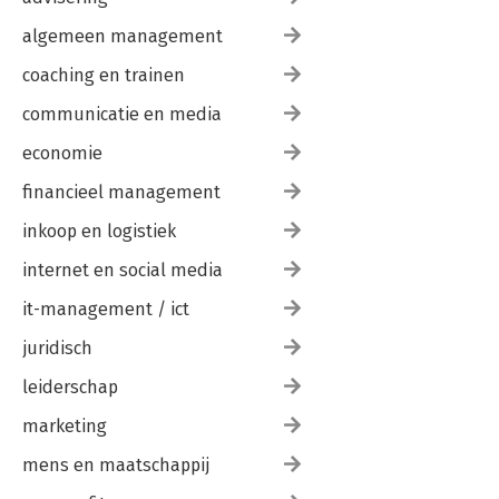
algemeen management
coaching en trainen
communicatie en media
economie
financieel management
inkoop en logistiek
internet en social media
it-management / ict
juridisch
leiderschap
marketing
mens en maatschappij