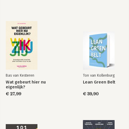
Bas van Kesteren
Ton van Kollenburg
Wat gebeurt hier nu
Lean Green Belt
eigenlijk?
€ 27,99
€ 39,90