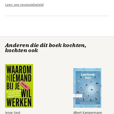
Lees ons recensiebeleid
Anderen die dit boek kochten,
kochten ook
Jesse Geul
Albert Kampermann