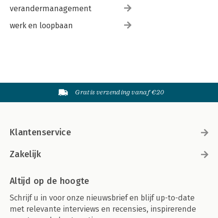
verandermanagement
werk en loopbaan
Gratis verzending vanaf €20
Klantenservice
Zakelijk
Altijd op de hoogte
Schrijf u in voor onze nieuwsbrief en blijf up-to-date
met relevante interviews en recensies, inspirerende