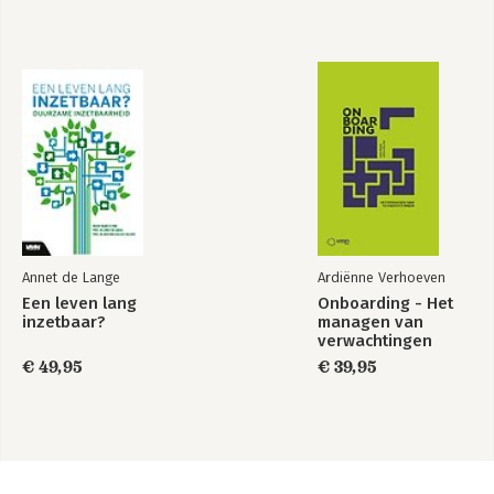
Annet de Lange
Ardiënne Verhoeven
Een leven lang
Onboarding - Het
inzetbaar?
managen van
verwachtingen
€ 49,95
€ 39,95