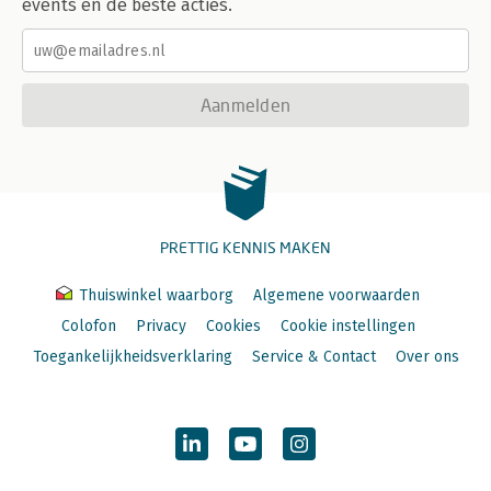
events en de beste acties.
Aanmelden
PRETTIG KENNIS MAKEN
Thuiswinkel waarborg
Algemene voorwaarden
Colofon
Privacy
Cookies
Cookie instellingen
Toegankelijkheidsverklaring
Service & Contact
Over ons