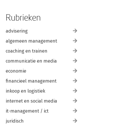
Rubrieken
advisering
algemeen management
coaching en trainen
communicatie en media
economie
financieel management
inkoop en logistiek
internet en social media
it-management / ict
juridisch