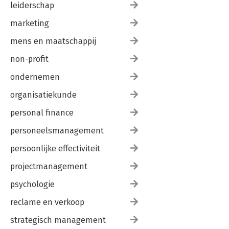
leiderschap
marketing
mens en maatschappij
non-profit
ondernemen
organisatiekunde
personal finance
personeelsmanagement
persoonlijke effectiviteit
projectmanagement
psychologie
reclame en verkoop
strategisch management