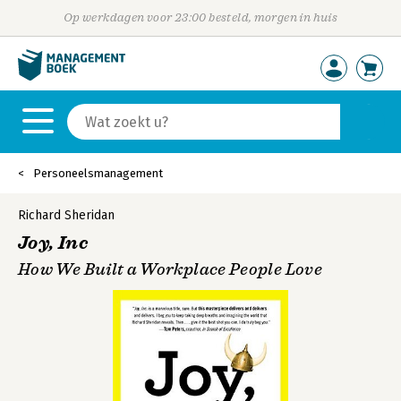
Op werkdagen voor 23:00 besteld, morgen in huis
Personeelsmanagement
Richard Sheridan
Joy, Inc
How We Built a Workplace People Love